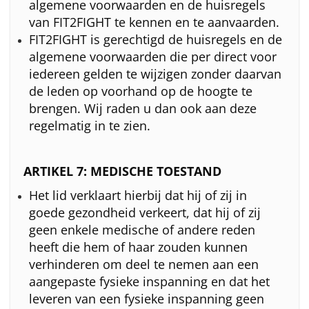
algemene voorwaarden en de huisregels
van FIT2FIGHT te kennen en te aanvaarden.
FIT2FIGHT is gerechtigd de huisregels en de
algemene voorwaarden die per direct voor
iedereen gelden te wijzigen zonder daarvan
de leden op voorhand op de hoogte te
brengen. Wij raden u dan ook aan deze
regelmatig in te zien.
ARTIKEL 7: MEDISCHE TOESTAND
Het lid verklaart hierbij dat hij of zij in
goede gezondheid verkeert, dat hij of zij
geen enkele medische of andere reden
heeft die hem of haar zouden kunnen
verhinderen om deel te nemen aan een
aangepaste fysieke inspanning en dat het
leveren van een fysieke inspanning geen