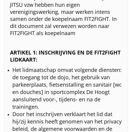
JITSU vzw hebben hun eigen
verenigingswerking, maar werken intens
samen onder de koepelnaam FIT2FIGHT. In
dit document zal verwezen worden naar
FIT2FIGHT als koepelnaam
ARTIKEL 1: INSCHRIJVING EN DE FIT2FIGHT
LIDKAART:
Het lidmaatschap omvat volgende diensten:
de toegang tot de dojo, het gebruik van
parkeerplaats, fietsenstalling en sanitair [wc
en douches] in sportcomplex De Hoogt
aansluitend voor-, tijdens- en na de
trainingen.
Door het inschrijven verklaart het lid dat
hij/zij kennis heeft genomen van het privacy
beleid, de algemene voorwaarden en de