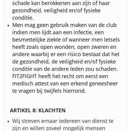
schade kan berokkenen aan zijn of haar
gezondheid, veiligheid en/of fysieke
conditie.
Men mag geen gebruik maken van de club
indien men lijdt aan een infectie, een
besmettelijke ziekte of wanneer men letsels
heeft zoals open wonden, open zweren en
andere waarbij er een risico bestaat dat het
de gezondheid, de veiligheid en/of fysieke
conditie van de andere leden zou schaden.
FIT2FIGHT heeft het recht om eerst een
medisch attest van een erkend geneesheer
te vragen bij twijfels hierrond.
ARTIKEL 8: KLACHTEN
Wij streven ernaar iedereen van dienst te
zijn en willen zoveel mogelijk mensen