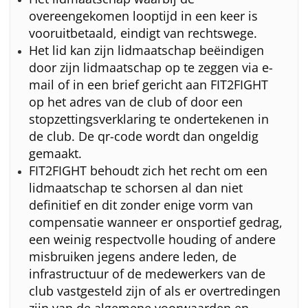
overeengekomen looptijd in een keer is
vooruitbetaald, eindigt van rechtswege.
Het lid kan zijn lidmaatschap beëindigen
door zijn lidmaatschap op te zeggen via e-
mail of in een brief gericht aan FIT2FIGHT
op het adres van de club of door een
stopzettingsverklaring te ondertekenen in
de club. De qr-code wordt dan ongeldig
gemaakt.
FIT2FIGHT behoudt zich het recht om een
lidmaatschap te schorsen al dan niet
definitief en dit zonder enige vorm van
compensatie wanneer er onsportief gedrag,
een weinig respectvolle houding of andere
misbruiken jegens andere leden, de
infrastructuur of de medewerkers van de
club vastgesteld zijn of als er overtredingen