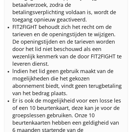
betaalverzoek, zodra de
betalingsverplichting voldaan is, wordt de
toegang opnieuw geactiveerd.
FIT2FIGHT behoudt zich het recht om de
tarieven en de openingstijden te wijzigen.
De openingstijden en de tarieven worden
door het lid niet beschouwd als een
wezenlijk kenmerk van de door FIT2FIGHT te
leveren dienst.
lndien het lid geen gebruik maakt van de
mogelijkheden die het gekozen
abonnement biedt, vindt geen terugbetaling
van het bedrag plaats.
Er is ook de mogelijkheid voor een losse les
of een 10 beurtenkaart, deze kan je voor de
groepslessen gebruiken. Onze 10
beurtenkaarten hebben een geldigheid van
6 maanden startende van de