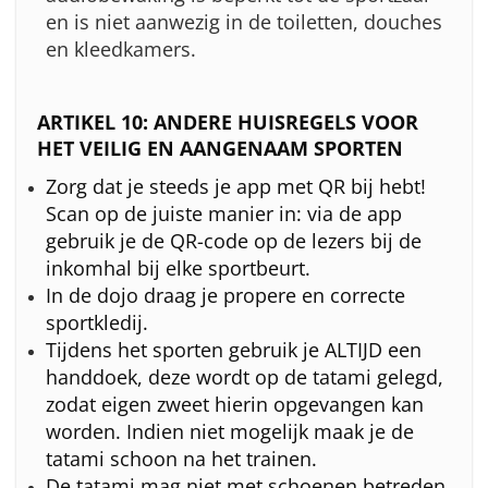
en is niet aanwezig in de toiletten, douches
en kleedkamers.
ARTIKEL 10: ANDERE HUISREGELS VOOR
HET VEILIG EN AANGENAAM SPORTEN
Zorg dat je steeds je app met QR bij hebt!
Scan op de juiste manier in: via de app
gebruik je de QR-code op de lezers bij de
inkomhal bij elke sportbeurt.
In de dojo draag je propere en correcte
sportkledij.
Tijdens het sporten gebruik je ALTIJD een
handdoek, deze wordt op de tatami gelegd,
zodat eigen zweet hierin opgevangen kan
worden. Indien niet mogelijk maak je de
tatami schoon na het trainen.
De tatami mag niet met schoenen betreden