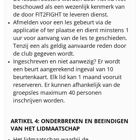
beschouwd als een wezenlijk kenmerk van
de door FIT2FIGHT te leveren dienst.
Afmelden voor een les gebeurt via de
applicatie of ter plaatse en dient minstens 1
uur voor aanvang van de les te geschieden.
Tenzij een als geldig aanvaarde reden door
de club gegeven wordt.
Ingeschreven en niet aanwezig? Er wordt
een beurt aangerekend ingeval van 10
beurtenkaart. Elk lid kan 1 maand vooruit
reserveren. Er kunnen afhankelijk van de
groepsles maximum 40 personen
inschrijven worden.
ARTIKEL 4: ONDERBREKEN EN BEEINDIGEN
VAN HET LIDMAATSCHAP
Het lidmaatschap waarbij de