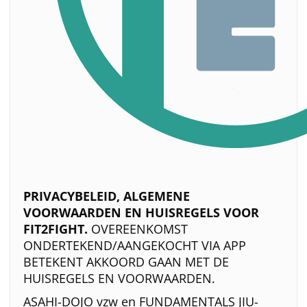
PRIVACYBELEID, ALGEMENE
VOORWAARDEN EN HUISREGELS VOOR
FIT2FIGHT.
OVEREENKOMST
ONDERTEKEND/AANGEKOCHT VIA APP
BETEKENT AKKOORD GAAN MET DE
HUISREGELS EN VOORWAARDEN.
ASAHI-DOJO vzw en FUNDAMENTALS JIU-