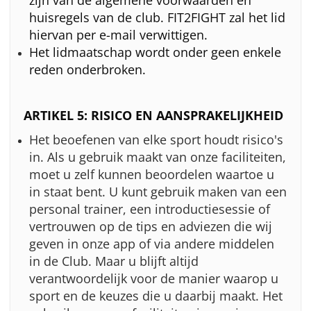
zijn van de algemene voorwaarden en
huisregels van de club. FIT2FIGHT zal het lid
hiervan per e-mail verwittigen.
Het lidmaatschap wordt onder geen enkele
reden onderbroken.
ARTIKEL 5: RISICO EN AANSPRAKELIJKHEID
Het beoefenen van elke sport houdt risico's
in. Als u gebruik maakt van onze faciliteiten,
moet u zelf kunnen beoordelen waartoe u
in staat bent. U kunt gebruik maken van een
personal trainer, een introductiesessie of
vertrouwen op de tips en adviezen die wij
geven in onze app of via andere middelen
in de Club. Maar u blijft altijd
verantwoordelijk voor de manier waarop u
sport en de keuzes die u daarbij maakt. Het