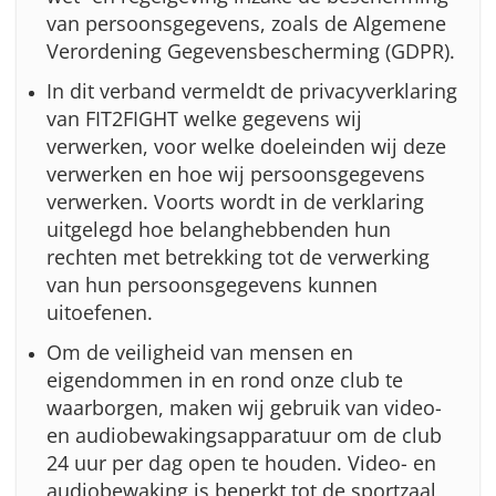
van persoonsgegevens, zoals de Algemene
Verordening Gegevensbescherming (GDPR).
In dit verband vermeldt de privacyverklaring
van FIT2FIGHT welke gegevens wij
verwerken, voor welke doeleinden wij deze
verwerken en hoe wij persoonsgegevens
verwerken. Voorts wordt in de verklaring
uitgelegd hoe belanghebbenden hun
rechten met betrekking tot de verwerking
van hun persoonsgegevens kunnen
uitoefenen.
Om de veiligheid van mensen en
eigendommen in en rond onze club te
waarborgen, maken wij gebruik van video-
en audiobewakingsapparatuur om de club
24 uur per dag open te houden. Video- en
audiobewaking is beperkt tot de sportzaal