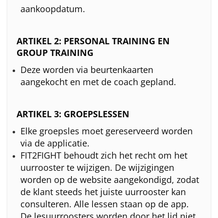
aankoopdatum.
ARTIKEL 2: PERSONAL TRAINING EN
GROUP TRAINING
Deze worden via beurtenkaarten
aangekocht en met de coach gepland.
ARTIKEL 3: GROEPSLESSEN
Elke groepsles moet gereserveerd worden
via de applicatie.
FIT2FIGHT behoudt zich het recht om het
uurrooster te wijzigen. De wijzigingen
worden op de website aangekondigd, zodat
de klant steeds het juiste uurrooster kan
consulteren. Alle lessen staan op de app.
De lesuurroosters worden door het lid niet