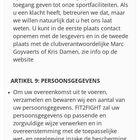
toegang geven tot onze sportfaciliteiten. Als
u een klacht heeft, betreuren we dat, maar
we willen natuurlijk dat u het ons laat
weten. U kunt in de eerste plaats contact
opnemen met de lesgevers en in de tweede
plaats met de clubverantwoordelijke Marc
Goyvaerts of Kris Damen, zie info op de
website
ARTIKEL 9: PERSOONSGEGEVENS
Om uw overeenkomst uit te voeren,
verzamelen en bewaren wij een aantal van
uw persoonsgegevens. FIT2FIGHT zal uw
persoonsgegevens op passende en
zorgvuldige wijze verwerken en in
overeenstemming met de toepasselijke
wet- en regelgeving inzake de bescherming