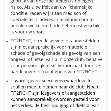
gebruik van onze faciliteiten is op eigen
risico. Als u twijfelt aan uw lichamelijke
conditie, raden wij u aan medisch of
specialistisch advies in te winnen om te
bepalen welke methode het meest geschikt
is voor uw sport.
FIT2FIGHT, onze lesgevers of aangestelden
zijn niet aansprakelijk voor materiële
schade of gevolgschade als gevolg van een
ongeval of letsel van u in onze club, behalve
voor persoonlijk letsel veroorzaakt door de
handelingen of nalatigheid van FIT2FIGHT.
U wordt geadviseerd geen waardevolle
spullen mee te nemen naar de club. Noch
FIT2FIGHT zijn lesgevers of aangestelden
kunnen aansprakelijk worden gesteld voor
het verlies, de beschadiging of diefstal van