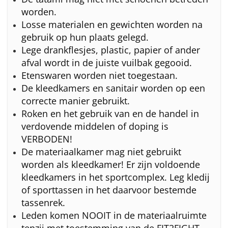
worden.
Losse materialen en gewichten worden na
gebruik op hun plaats gelegd.
Lege drankflesjes, plastic, papier of ander
afval wordt in de juiste vuilbak gegooid.
Etenswaren worden niet toegestaan.
De kleedkamers en sanitair worden op een
correcte manier gebruikt.
Roken en het gebruik van en de handel in
verdovende middelen of doping is
VERBODEN!
De materiaalkamer mag niet gebruikt
worden als kleedkamer! Er zijn voldoende
kleedkamers in het sportcomplex. Leg kledij
of sporttassen in het daarvoor bestemde
tassenrek.
Leden komen NOOIT in de materiaalruimte