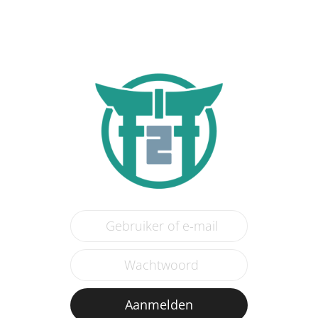
Aanmelden