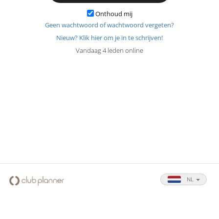
Onthoud mij
Geen wachtwoord of wachtwoord vergeten?
Nieuw? Klik hier om je in te schrijven!
Vandaag 4 leden online
NL